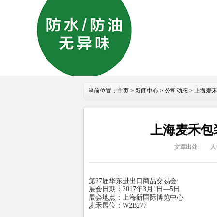
当前位置：
主页
>
新闻中心
>
公司动态
> 上海麦
上海麦禾包
文章出处:
人
第27届华东进出口商品交易会
展会日期：2017年3月1日—5日
展会地点：上海新国际博览中心
麦禾展位：W2B277