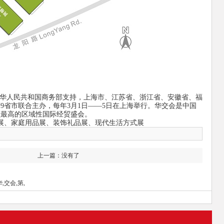
由中华人民共和国商务部支持，上海市、江苏省、浙江省、安徽省、福
9省市联合主办，每年3月1日——5日在上海举行。华交会是中国
额最高的区域性国际经贸盛会。
展、家庭用品展、装饰礼品展、现代生活方式展
上一篇：没有了
,交会,第,