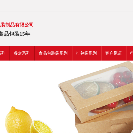
包装制品有限公司
食品包装15年
系列
餐盒系列
食品包装袋系列
打包袋系列
客户见证