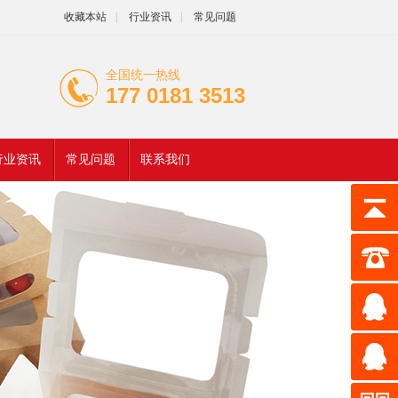
收藏本站
|
行业资讯
|
常见问题
全国统一热线
177 0181 3513
行业资讯
常见问题
联系我们